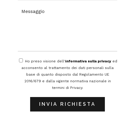
Ho preso visione dell'
informativa sulla privacy
ed
acconsento al trattamento dei dati personali sulla
base di quanto disposto dal Regolamento UE
2016/679 e dalla vigente normativa nazionale in
termini di Privacy.