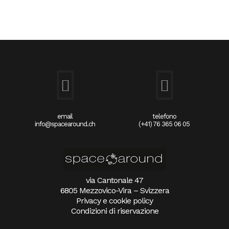
email
telefono
info@spacearound.ch
(+41) 76 365 06 05
via Cantonale 47
6805 Mezzovico-Vira – Svizzera
Privacy e cookie policy
Condizioni di riservazione