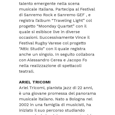
talento emergente nella scena
musicale Italiana. Partecipa al Festival
di Sanremo Rock e Sanremo GEF , e
registra l’album “Traveling Light” col
progetto “Moonday Quartet” con il
quale si esibisce live in diverse
occasioni. Successivamente Vince il
Festival Rugby Varese col progetto
“Attic Studio” con il quale registra
anche un singolo. In seguito collabora
con Alessandro Cerea e Jacopo Fo
nella realizzazione di spettacoli
teatrali.
ARIEL TRICOMI
Ariel Tricomi, pianista jazz di 22 anni,
è una giovane promessa del panorama
musicale italiano. Nato a Bologna nel
2002 in una famiglia di musicisti, ha
iniziato il suo percorso studiando