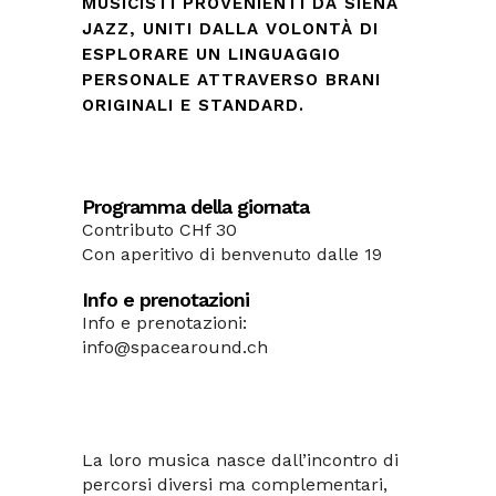
MUSICISTI PROVENIENTI DA SIENA
JAZZ, UNITI DALLA VOLONTÀ DI
ESPLORARE UN LINGUAGGIO
PERSONALE ATTRAVERSO BRANI
ORIGINALI E STANDARD.
Programma della giornata
Contributo CHf 30
Con aperitivo di benvenuto dalle 19
Info e prenotazioni
Info e prenotazioni:
info@spacearound.ch
La loro musica nasce dall’incontro di
percorsi diversi ma complementari,