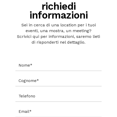
richiedi
informazioni
Sei in cerca di una location per i tuoi
eventi, una mostra, un meeting?
Scrivici qui per informazioni, saremo lieti
di risponderti nel dettaglio.