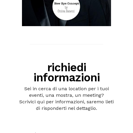
richiedi
informazioni
Sei in cerca di una location per i tuoi
eventi, una mostra, un meeting?
Scrivici qui per informazioni, saremo lieti
di risponderti nel dettaglio.