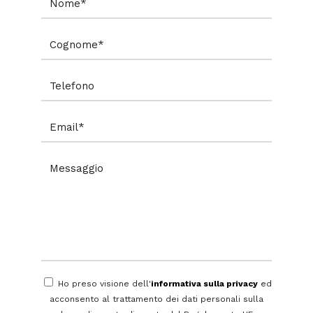
Ho preso visione dell'
informativa sulla privacy
ed
acconsento al trattamento dei dati personali sulla