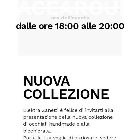
ora dell’evento
dalle ore 18:00 alle 20:00
NUOVA
COLLEZIONE
Elektra Zanetti è felice di invitarti alla
presentazione della nuova collezione
di occhiali handmade e alla
bicchierata.
Porta la tua voglia di curiosare, vedere