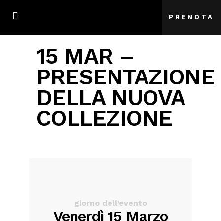
PRENOTA
15 MAR –
PRESENTAZIONE
DELLA NUOVA
COLLEZIONE
giorno dell’evento
Venerdì 15 Marzo