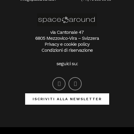
via Cantonale 47
6805 Mezzovico-Vira – Svizzera
Privacy e cookie policy
Condizioni di riservazione
seguici su:
ISCRIVITI ALLA NEWSLETTER