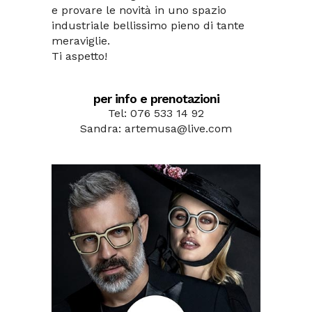
e provare le novità in uno spazio
industriale bellissimo pieno di tante
meraviglie.
Ti aspetto!
per info e prenotazioni
Tel: 076 533 14 92
Sandra: artemusa@live.com