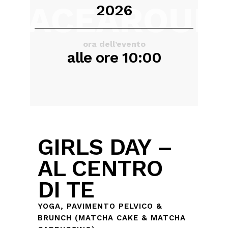
2026
ora dell’evento
alle ore 10:00
GIRLS DAY –
AL CENTRO
DI TE
YOGA, PAVIMENTO PELVICO &
BRUNCH (MATCHA CAKE & MATCHA