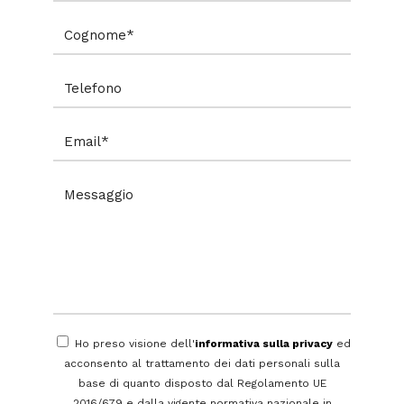
Ho preso visione dell'
informativa sulla privacy
ed
acconsento al trattamento dei dati personali sulla
base di quanto disposto dal Regolamento UE
2016/679 e dalla vigente normativa nazionale in