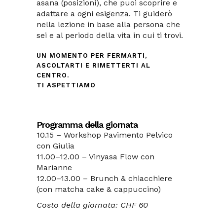
asana (posizioni), che puoi scoprire e
adattare a ogni esigenza. Ti guiderò
nella lezione in base alla persona che
sei e al periodo della vita in cui ti trovi.
UN MOMENTO PER FERMARTI,
ASCOLTARTI E RIMETTERTI AL
CENTRO.
TI ASPETTIAMO
Programma della giornata
10.15 – Workshop Pavimento Pelvico
con Giulia
11.00–12.00 – Vinyasa Flow con
Marianne
12.00–13.00 – Brunch & chiacchiere
(con matcha cake & cappuccino)
Costo della giornata: CHF 60