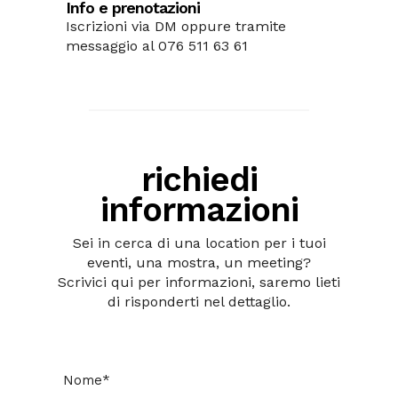
Info e prenotazioni
Iscrizioni via DM oppure tramite
messaggio al 076 511 63 61
richiedi
informazioni
Sei in cerca di una location per i tuoi
eventi, una mostra, un meeting?
Scrivici qui per informazioni, saremo lieti
di risponderti nel dettaglio.