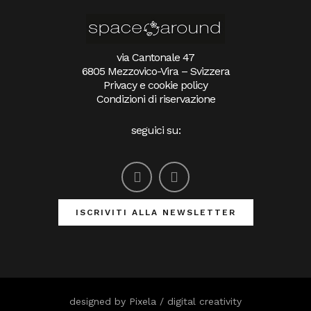
via Cantonale 47
6805 Mezzovico-Vira – Svizzera
Privacy e cookie policy
Condizioni di riservazione
seguici su:
ISCRIVITI ALLA NEWSLETTER
designed by
Pixela / digital creativity