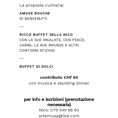
La proposta culinaria:
AMUSE BOUCHE
DI BENVENUTO
RICCO BUFFET DELLA NICO
CON LE SUE INSALATE, CON PESCE,
CARNE, LE SUE MOUSSE E ALTRI
CONTORNI SFIZIOSI
BUFFET DI DOLCI
contributo CHf 65
con musica e standing dinner
per info e iscrizioni (prenotazione
necessaria)
Nico: 079 549 68 50
artemusa@live.com