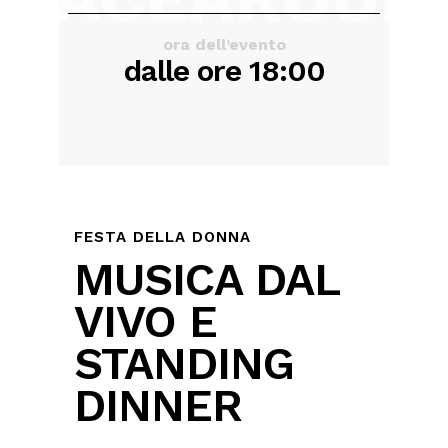
ora dell’evento
dalle ore 18:00
FESTA DELLA DONNA
MUSICA DAL
VIVO E
STANDING
DINNER