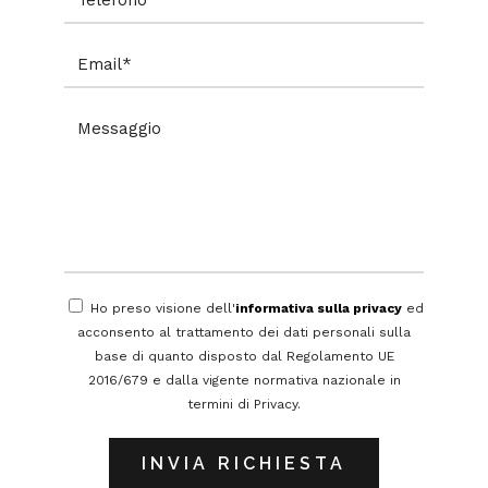
Ho preso visione dell'
informativa sulla privacy
ed
acconsento al trattamento dei dati personali sulla
base di quanto disposto dal Regolamento UE
2016/679 e dalla vigente normativa nazionale in
termini di Privacy.