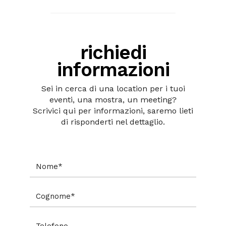
richiedi
informazioni
Sei in cerca di una location per i tuoi
eventi, una mostra, un meeting?
Scrivici qui per informazioni, saremo lieti
di risponderti nel dettaglio.